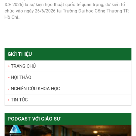
ICE 2026) là sự kiện học thuật quốc tế quan trọng, dự kiến tổ
chức vào ngày 26/6/2026 tại Trường Đại học Công Thương TP.
Hồ Chí...
GIỚI THIỆU
TRANG CHỦ
HỘI THẢO
NGHIÊN CỨU KHOA HỌC
TIN TỨC
PODCAST VỚI GIÁO SƯ