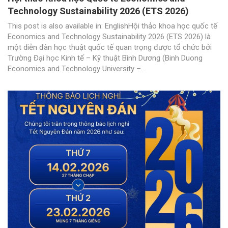
Technology Sustainability 2026 (ETS 2026)
This post is also available in: EnglishHội thảo khoa học quốc tế
Economics and Technology Sustainability 2026 (ETS 2026) là
một diễn đàn học thuật quốc tế quan trọng được tổ chức bởi
Trường Đại học Kinh tế – Kỹ thuật Bình Dương (Binh Duong
Economics and Technology University –...