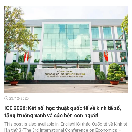
23/12/2025
ICE 2026: Kết nối học thuật quốc tế về kinh tế số,
tăng trưởng xanh và sức bền con người
This post is also available in: EnglishHội thảo Quốc tế về Kinh tế
lần thứ 3 (The 3rd International Conference on Economics –