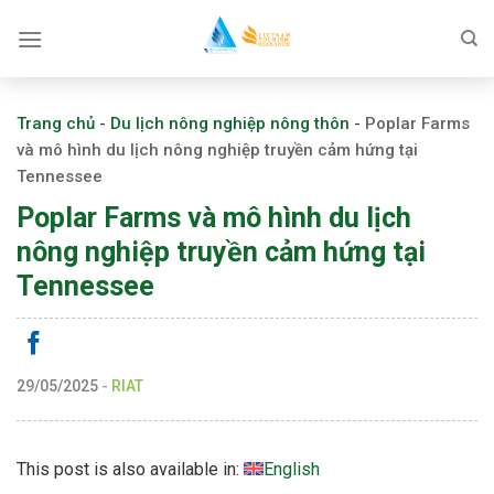
Skip
to
content
Trang chủ
-
Du lịch nông nghiệp nông thôn
-
Poplar Farms
và mô hình du lịch nông nghiệp truyền cảm hứng tại
Tennessee
Poplar Farms và mô hình du lịch
nông nghiệp truyền cảm hứng tại
Tennessee
29/05/2025
-
RIAT
This post is also available in:
English