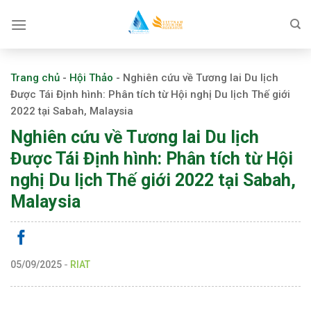
Skip
to
content
Trang chủ
-
Hội Thảo
-
Nghiên cứu về Tương lai Du lịch
Được Tái Định hình: Phân tích từ Hội nghị Du lịch Thế giới
2022 tại Sabah, Malaysia
Nghiên cứu về Tương lai Du lịch
Được Tái Định hình: Phân tích từ Hội
nghị Du lịch Thế giới 2022 tại Sabah,
Malaysia
05/09/2025
-
RIAT