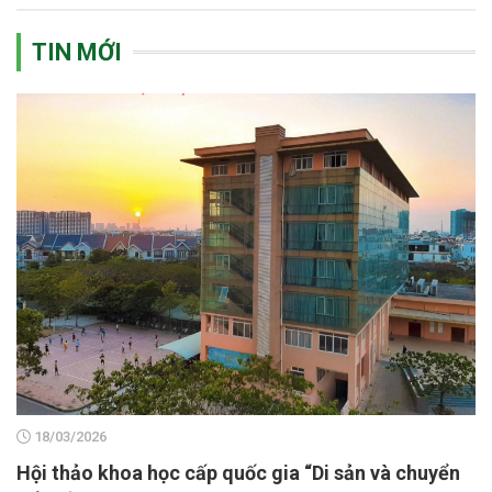
TIN MỚI
18/03/2026
Hội thảo khoa học cấp quốc gia “Di sản và chuyển