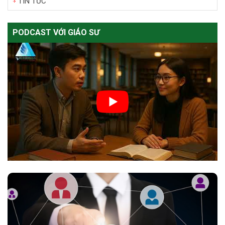
TIN TỨC
PODCAST VỚI GIÁO SƯ