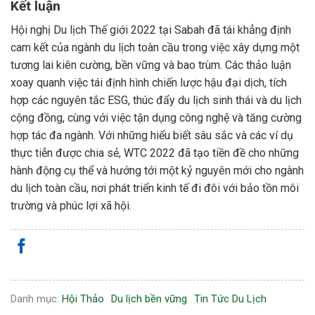
Kết luận
Hội nghị Du lịch Thế giới 2022 tại Sabah đã tái khẳng định
cam kết của ngành du lịch toàn cầu trong việc xây dựng một
tương lai kiên cường, bền vững và bao trùm. Các thảo luận
xoay quanh việc tái định hình chiến lược hậu đại dịch, tích
hợp các nguyên tắc ESG, thúc đẩy du lịch sinh thái và du lịch
cộng đồng, cùng với việc tận dụng công nghệ và tăng cường
hợp tác đa ngành. Với những hiểu biết sâu sắc và các ví dụ
thực tiễn được chia sẻ, WTC 2022 đã tạo tiền đề cho những
hành động cụ thể và hướng tới một kỷ nguyên mới cho ngành
du lịch toàn cầu, nơi phát triển kinh tế đi đôi với bảo tồn môi
trường và phúc lợi xã hội.
Danh mục:
Hội Thảo
Du lịch bền vững
Tin Tức Du Lịch