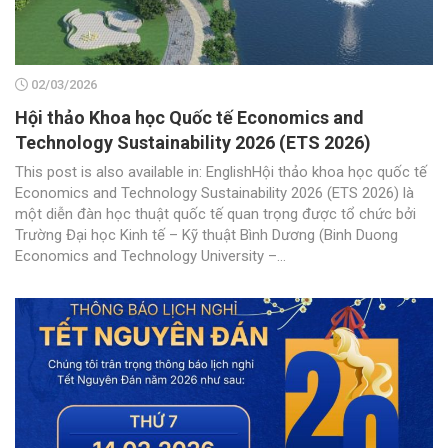
02/03/2026
Hội thảo Khoa học Quốc tế Economics and
Technology Sustainability 2026 (ETS 2026)
This post is also available in: EnglishHội thảo khoa học quốc tế
Economics and Technology Sustainability 2026 (ETS 2026) là
một diễn đàn học thuật quốc tế quan trọng được tổ chức bởi
Trường Đại học Kinh tế – Kỹ thuật Bình Dương (Binh Duong
Economics and Technology University –...