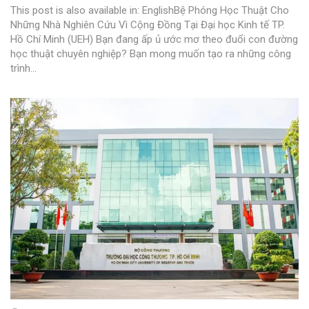
This post is also available in: EnglishBệ Phóng Học Thuật Cho
Những Nhà Nghiên Cứu Vì Cộng Đồng Tại Đại học Kinh tế TP.
Hồ Chí Minh (UEH) Bạn đang ấp ủ ước mơ theo đuổi con đường
học thuật chuyên nghiệp? Bạn mong muốn tạo ra những công
trình...