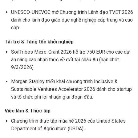
UNESCO-UNEVOC
mở Chương trình Lãnh đạo TVET 2026
dành cho lãnh đạo giáo dục nghề nghiệp cấp trung và cao
cấp.
Tài trợ & Tăng tốc khởi nghiệp
SoilTribes Micro-Grant 2026 hỗ trợ 750 EUR cho các dự
án nâng cao nhận thức về đất tại châu Âu (hạn chót
9/3/2026).
Morgan Stanley
triển khai chương trình Inclusive &
Sustainable Ventures Accelerator 2026 dành cho startup
và tổ chức phi lợi nhuận giai đoạn đầu.
Việc làm & Thực tập
Chương trình thực tập mùa hè 2026 của
United States
Department of Agriculture
(USDA).