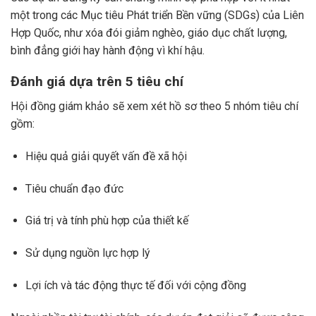
một trong các Mục tiêu Phát triển Bền vững (SDGs) của Liên
Hợp Quốc, như xóa đói giảm nghèo, giáo dục chất lượng,
bình đẳng giới hay hành động vì khí hậu.
Đánh giá dựa trên 5 tiêu chí
Hội đồng giám khảo sẽ xem xét hồ sơ theo 5 nhóm tiêu chí
gồm:
Hiệu quả giải quyết vấn đề xã hội
Tiêu chuẩn đạo đức
Giá trị và tính phù hợp của thiết kế
Sử dụng nguồn lực hợp lý
Lợi ích và tác động thực tế đối với cộng đồng