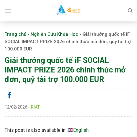
Skip
to
content
Trang chủ
-
Nghiên Cứu Khoa Học
-
Giải thưởng quốc tế iF
SOCIAL IMPACT PRIZE 2026 chính thức mở đơn, quỹ tài trợ
100.000 EUR
Giải thưởng quốc tế iF SOCIAL
IMPACT PRIZE 2026 chính thức mở
đơn, quỹ tài trợ 100.000 EUR
12/02/2026
-
RIAT
This post is also available in:
English