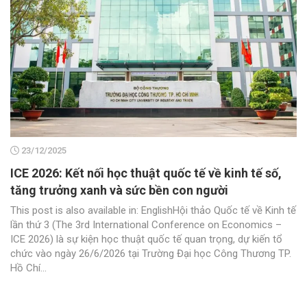
23/12/2025
ICE 2026: Kết nối học thuật quốc tế về kinh tế số,
tăng trưởng xanh và sức bền con người
This post is also available in: EnglishHội thảo Quốc tế về Kinh tế
lần thứ 3 (The 3rd International Conference on Economics –
ICE 2026) là sự kiện học thuật quốc tế quan trọng, dự kiến tổ
chức vào ngày 26/6/2026 tại Trường Đại học Công Thương TP.
Hồ Chí...