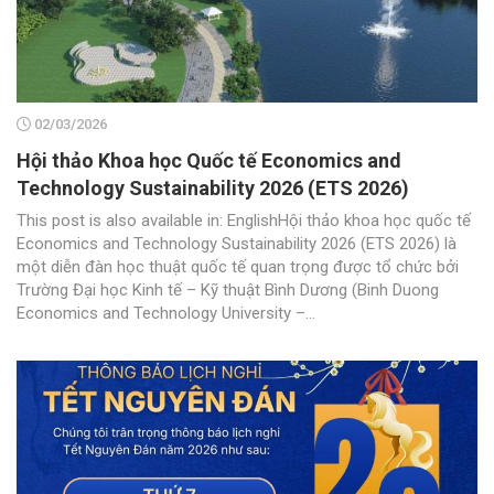
02/03/2026
Hội thảo Khoa học Quốc tế Economics and
Technology Sustainability 2026 (ETS 2026)
This post is also available in: EnglishHội thảo khoa học quốc tế
Economics and Technology Sustainability 2026 (ETS 2026) là
một diễn đàn học thuật quốc tế quan trọng được tổ chức bởi
Trường Đại học Kinh tế – Kỹ thuật Bình Dương (Binh Duong
Economics and Technology University –...