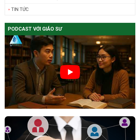
TIN TỨC
PODCAST VỚI GIÁO SƯ