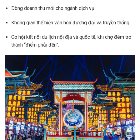
Dòng doanh thu mới cho ngành dịch vụ.
Không gian thể hiện văn hóa đương đại và truyền thống.
Cơ hội kết nối du lịch nội địa và quốc tế, khi chợ đêm trở
thành “điểm phải đến”.