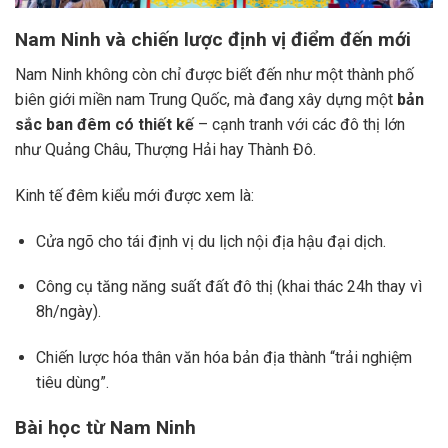
Nam Ninh và chiến lược định vị điểm đến mới
Nam Ninh không còn chỉ được biết đến như một thành phố
biên giới miền nam Trung Quốc, mà đang xây dựng một
bản
sắc ban đêm có thiết kế
– cạnh tranh với các đô thị lớn
như Quảng Châu, Thượng Hải hay Thành Đô.
Kinh tế đêm kiểu mới được xem là:
Cửa ngõ cho tái định vị du lịch nội địa hậu đại dịch.
Công cụ tăng năng suất đất đô thị (khai thác 24h thay vì
8h/ngày).
Chiến lược hóa thân văn hóa bản địa thành “trải nghiệm
tiêu dùng”.
Bài học từ Nam Ninh