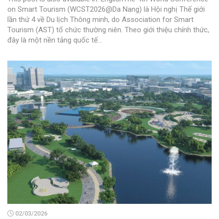
on Smart Tourism (WCST2026@Da Nang) là Hội nghị Thế giới
lần thứ 4 về Du lịch Thông minh, do Association for Smart
Tourism (AST) tổ chức thường niên. Theo giới thiệu chính thức,
đây là một nền tảng quốc tế...
02/03/2026