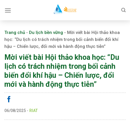
Skip
to
content
Trang chủ
-
Du lịch bền vững
-
Mời viết bài Hội thảo khoa
học: “Du lịch có trách nhiệm trong bối cảnh biến đổi khí
hậu – Chiến lược, đổi mới và hành động thực tiễn”
Mời viết bài Hội thảo khoa học: “Du
lịch có trách nhiệm trong bối cảnh
biến đổi khí hậu – Chiến lược, đổi
mới và hành động thực tiễn”
06/08/2025
-
RIAT