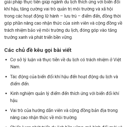
giải pháp thực tiễn giúp ngành du lịch thích ứng với biến đổi
khí hậu, tăng cường vai trò quản trị môi trường và xã hội
trong các hoạt động lữ hành – lưu trú – điểm đến, đồng thời
góp phần nâng cao nhận thức của sinh viên và cộng đồng về
trách nhiệm bảo vệ môi trường du lịch, đóng góp vào tăng
trưởng xanh và phát triển bền vững.
Các chủ đề kêu gọi bài viết
Cơ sở lý luận và thực tiễn về du lịch có trách nhiệm ở Việt
Nam.
Tác động của biến đổi khí hậu đến hoạt động du lịch và
điểm đến.
Kinh nghiệm quản lý điểm đến thích ứng với biến đổi khí
hậu.
Vai trò của hướng dẫn viên và cộng đồng bản địa trong
nâng cao nhận thức về môi trường.