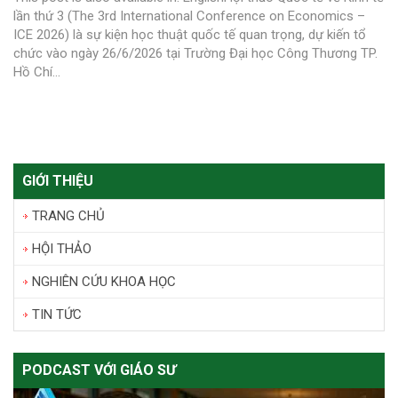
lần thứ 3 (The 3rd International Conference on Economics –
ICE 2026) là sự kiện học thuật quốc tế quan trọng, dự kiến tổ
chức vào ngày 26/6/2026 tại Trường Đại học Công Thương TP.
Hồ Chí...
GIỚI THIỆU
TRANG CHỦ
HỘI THẢO
NGHIÊN CỨU KHOA HỌC
TIN TỨC
PODCAST VỚI GIÁO SƯ