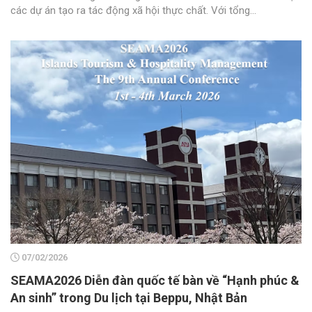
các dự án tạo ra tác động xã hội thực chất. Với tổng...
07/02/2026
SEAMA2026 Diễn đàn quốc tế bàn về “Hạnh phúc &
An sinh” trong Du lịch tại Beppu, Nhật Bản