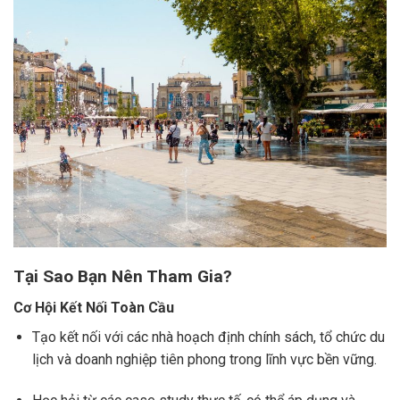
Tại Sao Bạn Nên Tham Gia?
Cơ Hội Kết Nối Toàn Cầu
Tạo kết nối với các nhà hoạch định chính sách, tổ chức du
lịch và doanh nghiệp tiên phong trong lĩnh vực bền vững.