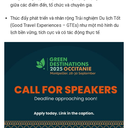
giữa các điểm đến, tổ chức và chuyên gia.
Thúc đẩy phát triển và nhân rộng Trải nghiệm Du lịch Tốt
(Good Travel Experiences – GTEs) như một mô hình du
lịch bền vững, tích cực và có tác động thực tế.