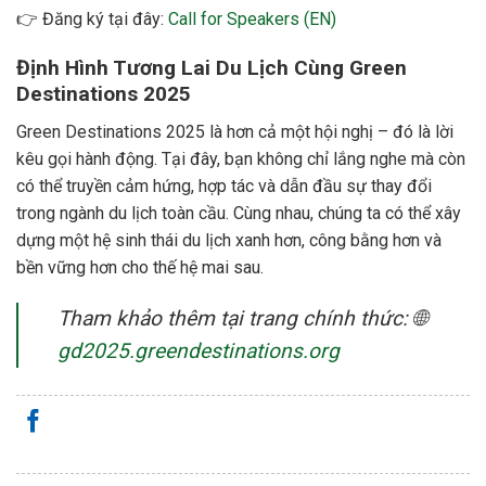
👉 Đăng ký tại đây:
Call for Speakers (EN)
Định Hình Tương Lai Du Lịch Cùng Green
Destinations 2025
Green Destinations 2025 là hơn cả một hội nghị – đó là lời
kêu gọi hành động. Tại đây, bạn không chỉ lắng nghe mà còn
có thể truyền cảm hứng, hợp tác và dẫn đầu sự thay đổi
trong ngành du lịch toàn cầu. Cùng nhau, chúng ta có thể xây
dựng một hệ sinh thái du lịch xanh hơn, công bằng hơn và
bền vững hơn cho thế hệ mai sau.
Tham khảo thêm tại trang chính thức: 🌐
gd2025.greendestinations.org