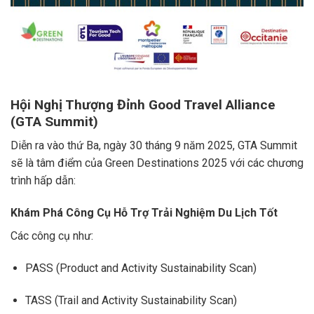
Hội Nghị Thượng Đỉnh Good Travel Alliance
(GTA Summit)
Diễn ra vào thứ Ba, ngày 30 tháng 9 năm 2025, GTA Summit
sẽ là tâm điểm của Green Destinations 2025 với các chương
trình hấp dẫn:
Khám Phá Công Cụ Hỗ Trợ Trải Nghiệm Du Lịch Tốt
Các công cụ như:
PASS (Product and Activity Sustainability Scan)
TASS (Trail and Activity Sustainability Scan)