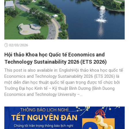
02/03/2026
Hội thảo Khoa học Quốc tế Economics and
Technology Sustainability 2026 (ETS 2026)
This post is also available in: EnglishHội thảo khoa học quốc tế
Economics and Technology Sustainability 2026 (ETS 2026) là
một diễn đàn học thuật quốc tế quan trọng được tổ chức bởi
Trường Đại học Kinh tế – Kỹ thuật Bình Dương (Binh Duong
Economics and Technology University –...