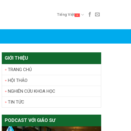
Tiếng Việt
GIỚI THIỆU
TRANG CHỦ
HỘI THẢO
NGHIÊN CỨU KHOA HỌC
TIN TỨC
PODCAST VỚI GIÁO SƯ