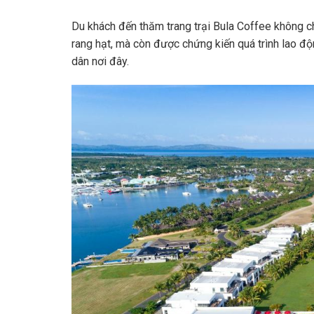
Du khách đến thăm trang trại Bula Coffee không ch
rang hạt, mà còn được chứng kiến quá trình lao 
dân nơi đây.