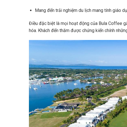
Mang đến trải nghiệm du lịch mang tính giáo d
Điều đặc biệt là mọi hoạt động của Bula Coffee gắ
hóa. Khách đến thăm được chứng kiến chính những co