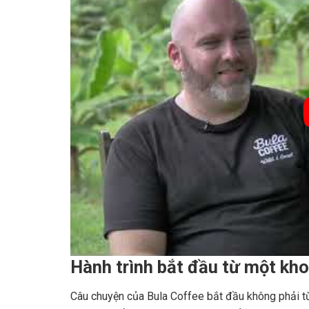
Hành trình bắt đầu từ một kh
Câu chuyện của Bula Coffee bắt đầu không phải t